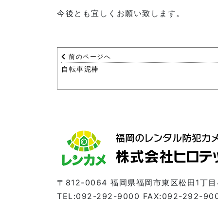
今後とも宜しくお願い致します。
前のページへ
自転車泥棒
〒812-0064 福岡県福岡市東区松田1丁目
TEL:092-292-9000 FAX:092-292-90