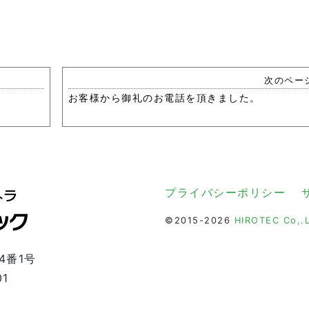
次のペー
お客様から御礼のお電話を頂きました。
プライバシーポリシー
©2015-2026
HIROTEC Co,.L
4番1号
01