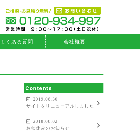
よくある質問
会社概要
Contents
2019.08.30
サイトをリニューアルしました
2018.08.02
お盆休みのお知らせ