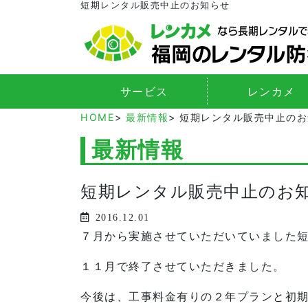
短期レンタル販売中止のお知らせ
サービス
レンカメ
HOME
>
最新情報
> 短期レンタル販売中止の
最新情報
短期レンタル販売中止のお
2016.12.01
７月から実施させていただいていました
１１月で終了させていただきました。
今後は、工事料金有りの２年プランと初