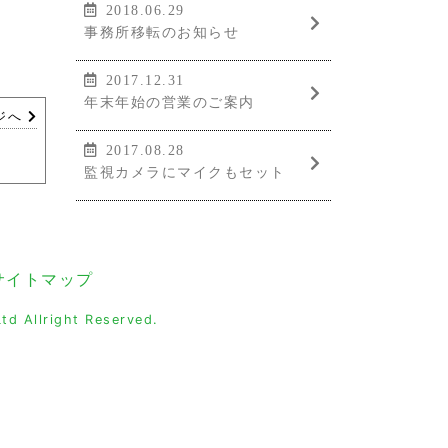
2018.06.29
事務所移転のお知らせ
2017.12.31
年末年始の営業のご案内
ジへ
2017.08.28
監視カメラにマイクもセット
サイトマップ
td Allright Reserved.